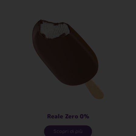
Reale Zero 0%
Scopri di più