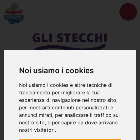
GLI STECCHI
Noi usiamo i cookies
Noi usiamo i cookies e altre tecniche di
tracciamento per migliorare la tua
esperienza di navigazione nel nostro sito,
per mostrarti contenuti personalizzati e
annunci mirati, per analizzare il traffico sul
nostro sito, e per capire da dove arrivano i
nostri visitatori.