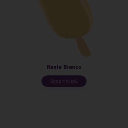
Reale Bianco
Scopri di più