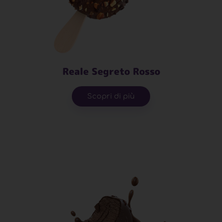
Reale Segreto Rosso
Scopri di più